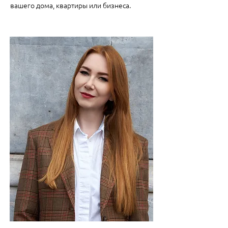
вашего дома, квартиры или бизнеса.