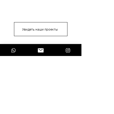
Увидеть наши проекты
На Главную