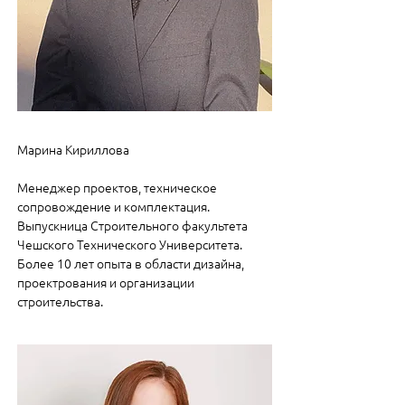
Марина Кириллова
Менеджер проектов, техническое
сопровождение и комплектация.
Выпускница Строительного факультета
Чешского Технического Университета.
Более 10 лет опыта в области дизайна,
проектрования и организации
строительства.