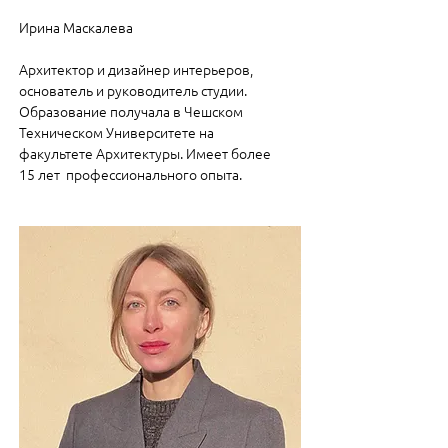
Ирина Маскалева
Архитектор и дизайнер интерьеров,
основатель и руководитель студии.
Образование получала в Чешском
Техническом Университете на
факультете Архитектуры. Имеет более
15 лет профессионального опыта.