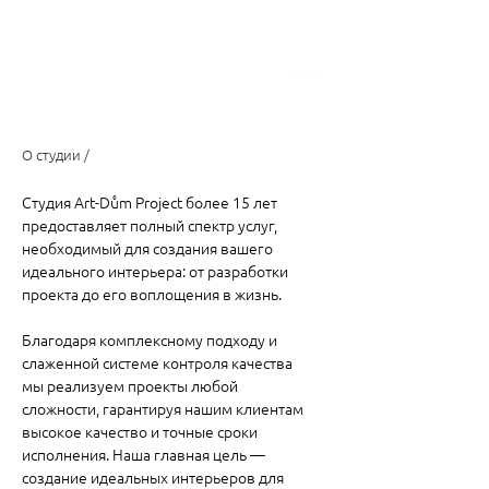
О cтудии /
Студия Art-Dům Project б
олее 15 лет
предоставляет полный спектр услуг,
необходимый для создания вашего
идеального интерьера: от разработки
проекта до его воплощения в жизнь.
Благодаря комплексному подходу и
слаженной системе контроля качества
мы реализуем проекты любой
сложности, гарантируя нашим клиентам
высокое качество и точные сроки
исполнения. Наша главная цель —
создание идеальных интерьеров для