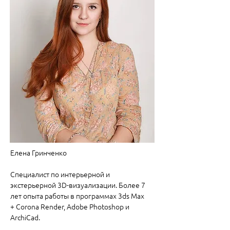
Елена Гринченко
Специалист по интерьерной и
экстерьерной 3D-визуализации. Более 7
лет опыта работы в программах 3ds Max
+ Corona Render, Adobe Photoshop и
ArchiCad.